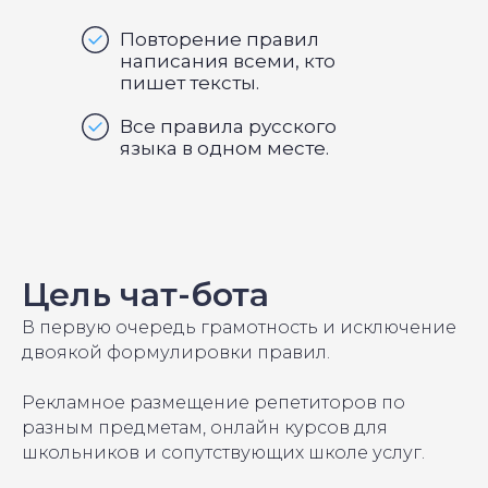
Повторение правил
написания всеми, кто
пишет тексты.
Все правила русского
языка в одном месте.
Цель чат-бота
В первую очередь грамотность и исключение
двоякой формулировки правил.
Рекламное размещение репетиторов по
разным предметам, онлайн курсов для
школьников и сопутствующих школе услуг.