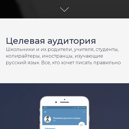
Целевая аудитория
Школьники и их родители, учителя, студенты,
копирайтеры, иностранцы, изучающие
русский язык. Все, кто хочет писать правильно