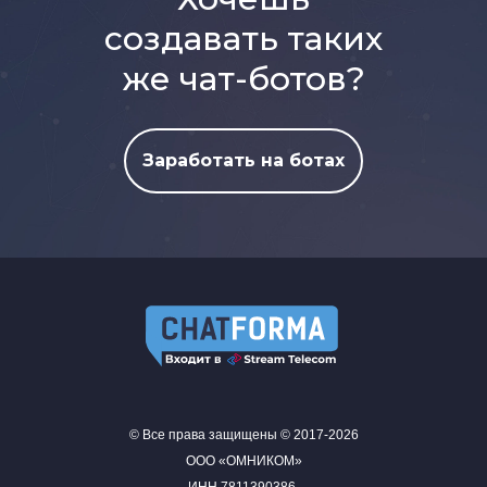
создавать таких
же чат-ботов?
Заработать на ботах
© Все права защищены © 2017-2026
ООО «ОМНИКОМ»