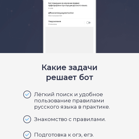
Какие задачи
решает бот
Лёгкий поиск и удобное
пользование правилами
русского языка в практике.
Знакомство с правилами.
Подготовка к огэ, егэ.