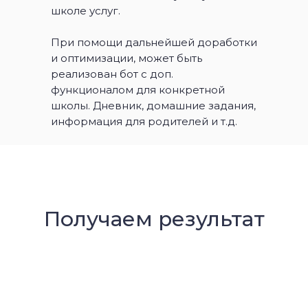
школе услуг.
При помощи дальнейшей доработки
и оптимизации, может быть
реализован бот с доп.
функционалом для конкретной
школы. Дневник, домашние задания,
информация для родителей и т.д.
Получаем результат