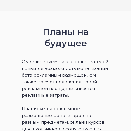
Планы на
будущее
С увеличением числа пользователей,
появится возможность монетизации
бота рекламным размещением.
Также, за счёт появления новой
рекламной площадки снизятся
рекламные затраты.
Планируется рекламное
размещение репетиторов по
разным предметам, онлайн курсов
для школьников и сопутствующих