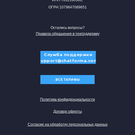
ИНН 7811390386,
ОГРН 1079847089651
Остались вопросы?
Правила обращения в техподдержку
Служба поддержки
support@chatforma.com
ВСЕ ТАРИФЫ
Политика конфиденциальности
Договор оферты
Согласие на обработку персональных данных