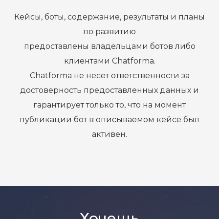
Кейсы, боты, содержание, результаты и планы
по развитию
предоставлены владельцами ботов либо
клиентами Chatforma.
Chatforma не несет ответственности за
достоверность предоставленных данных и
гарантирует только то, что на момент
публикации бот в описываемом кейсе был
активен.
Хочешь