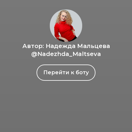
Автор: Надежда Мальцева
@Nadezhda_Maltseva
Перейти к боту