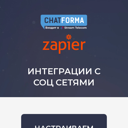
ИНТЕГРАЦИИ С
СОЦ СЕТЯМИ