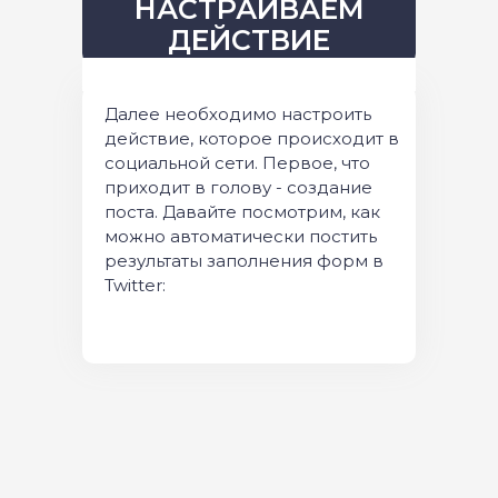
НАСТРАИВАЕМ
ДЕЙСТВИЕ
Далее необходимо настроить
действие, которое происходит в
социальной сети. Первое, что
приходит в голову - создание
поста. Давайте посмотрим, как
можно автоматически постить
результаты заполнения форм в
Twitter: