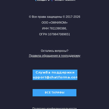
© Все права защищены © 2017-2026
ООО «ОМНИКОМ»
ИНН 7811390386,
ОГРН 1079847089651
Остались вопросы?
Правила обращения в техподдержку
Служба поддержки
support@chatforma.com
ВСЕ ТАРИФЫ
Политика конфиденциальности