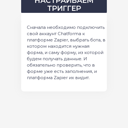
НАСТРАИВАЕМ
ТРИГГЕР
Сначала необходимо подключить
свой аккаунт Chatforma к
платформе Zapier, выбрать бота, в
котором находится нужная
форма, и саму форму, из которой
будем получать данные. И
обязательно проверить, что в
форме уже есть заполнения, и
платформа Zapier их видит.