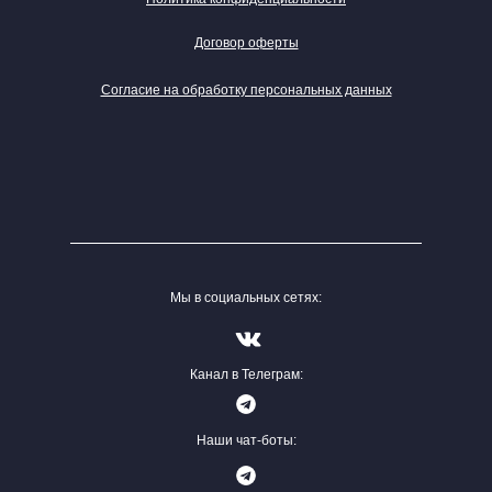
Договор оферты
Согласие на обработку персональных данных
Мы в социальных сетях:
Канал в Телеграм:
Наши чат-боты: