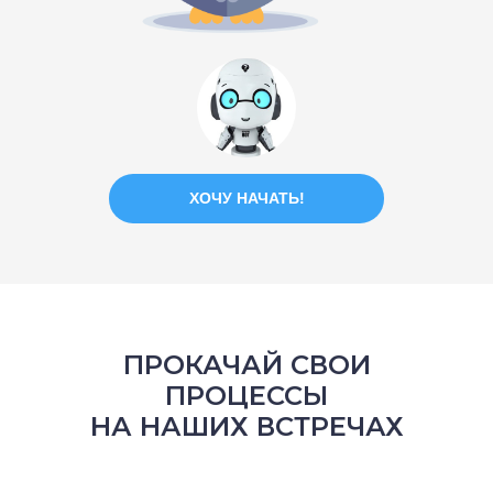
ХОЧУ НАЧАТЬ!
ПРОКАЧАЙ СВОИ
ПРОЦЕССЫ
НА НАШИХ ВСТРЕЧАХ