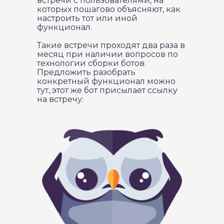
встречи с пользователями, на
которых пошагово объясняют, как
настроить тот или иной
функционал.
Такие встречи проходят два раза в
месяц при наличии вопросов по
технологии сборки ботов.
Предложить разобрать
конкретный функционал можно
тут, этот же бот присылает ссылку
на встречу: