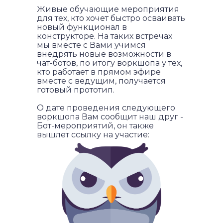
Живые обучающие мероприятия
для тех, кто хочет быстро осваивать
новый функционал в
конструкторе. На таких встречах
мы вместе с Вами учимся
внедрять новые возможности в
чат-ботов, по итогу воркшопа у тех,
кто работает в прямом эфире
вместе с ведущим, получается
готовый прототип.
О дате проведения следующего
воркшопа Вам сообщит наш друг -
Бот-мероприятий, он также
вышлет ссылку на участие: