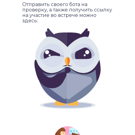
Отправить своего бота на
проверку, а также получить ссылку
на участие во встрече можно
здесь: