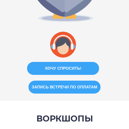
ХОЧУ СПРОСИТЬ!
ЗАПИСЬ ВСТРЕЧИ ПО ОПЛАТАМ
ВОРКШОПЫ