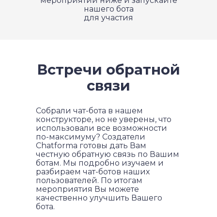
мероприятий ниже и запускайте
нашего бота
для участия
Встречи обратной
связи
Собрали чат-бота в нашем
конструкторе, но не уверены, что
использовали все возможности
по-максимуму? Создатели
Chatforma готовы дать Вам
честную обратную связь по Вашим
ботам. Мы подробно изучаем и
разбираем чат-ботов наших
пользователей. По итогам
мероприятия Вы можете
качественно улучшить Вашего
бота.