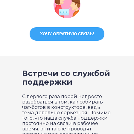
ХОЧУ ОБРАТНУЮ СВЯЗЬ!
Встречи со службой
поддержки
С первого раза порой непросто
разобраться в том, как собирать
чат-ботов в конструкторе, ведь
тема довольно серьезная. Помимо
того, что наша служба поддержки
постоянно на связи в рабочее
время, они также проводят