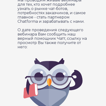
мы проводим живые вебинары
для тех, кто хочет подробнее
узнать о рынке чат-ботов,
потребностях заказчиков, и самое
главное - стать партнером
Chatforma и зарабатывать с нами.
О дате проведения следующего
вебинара Вам сообщить наш
верный помощник Чатт, ссылку на
просмотр Вы также получите от
него: