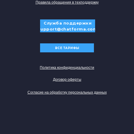
Правила обращения в техподдержку
Служба поддержки
support@chatforma.com
ВСЕ ТАРИФЫ
Политика конфиденциальности
Договор оферты
Согласие на обработку персональных данных