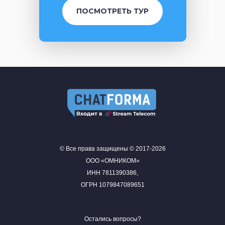
ПОСМОТРЕТЬ ТУР
© Все права защищены © 2017-2026
ООО «ОМНИКОМ»
ИНН 7811390386,
ОГРН 1079847089651
Остались вопросы?