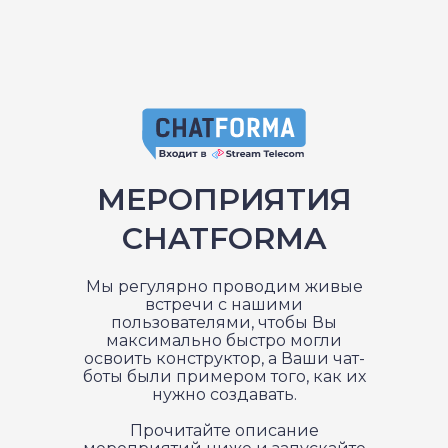
МЕРОПРИЯТИЯ
CHATFORMA
Мы регулярно проводим живые
встречи с нашими
пользователями, чтобы Вы
максимально быстро могли
освоить конструктор, а Ваши чат-
боты были примером того, как их
нужно создавать.
Прочитайте описание